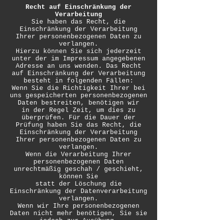
Recht auf Einschränkung der
Verarbeitung
Sie haben das Recht, die
Einschränkung der Verarbeitung
Ihrer personenbezogenen Daten zu
verlangen.
Hierzu können Sie sich jederzeit
unter der im Impressum angegebenen
Adresse an uns wenden. Das Recht
auf Einschränkung der Verarbeitung
besteht in folgenden Fällen:
Wenn Sie die Richtigkeit Ihrer bei
uns gespeicherten personenbezogenen
Daten bestreiten, benötigen wir
in der Regel Zeit, um dies zu
überprüfen. Für die Dauer der
Prüfung haben Sie das Recht, die
Einschränkung der Verarbeitung
Ihrer personenbezogenen Daten zu
verlangen.
Wenn die Verarbeitung Ihrer
personenbezogenen Daten
unrechtmäßig geschah / geschieht,
können Sie
statt der Löschung die
Einschränkung der Datenverarbeitung
verlangen.
Wenn wir Ihre personenbezogenen
Daten nicht mehr benötigen, Sie sie