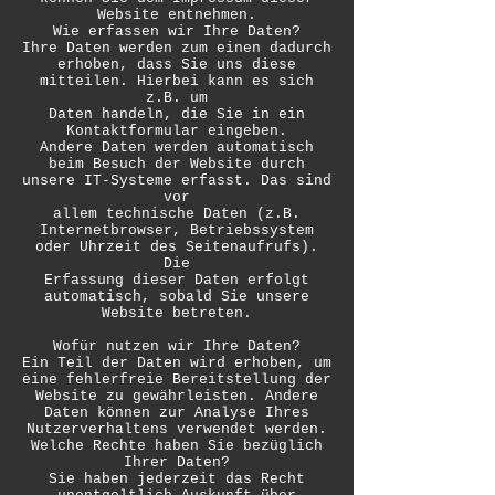
Website entnehmen.
Wie erfassen wir Ihre Daten?
Ihre Daten werden zum einen dadurch
erhoben, dass Sie uns diese
mitteilen. Hierbei kann es sich
z.B. um
Daten handeln, die Sie in ein
Kontaktformular eingeben.
Andere Daten werden automatisch
beim Besuch der Website durch
unsere IT-Systeme erfasst. Das sind
vor
allem technische Daten (z.B.
Internetbrowser, Betriebssystem
oder Uhrzeit des Seitenaufrufs).
Die
Erfassung dieser Daten erfolgt
automatisch, sobald Sie unsere
Website betreten.
Wofür nutzen wir Ihre Daten?
Ein Teil der Daten wird erhoben, um
eine fehlerfreie Bereitstellung der
Website zu gewährleisten. Andere
Daten können zur Analyse Ihres
Nutzerverhaltens verwendet werden.
Welche Rechte haben Sie bezüglich
Ihrer Daten?
Sie haben jederzeit das Recht