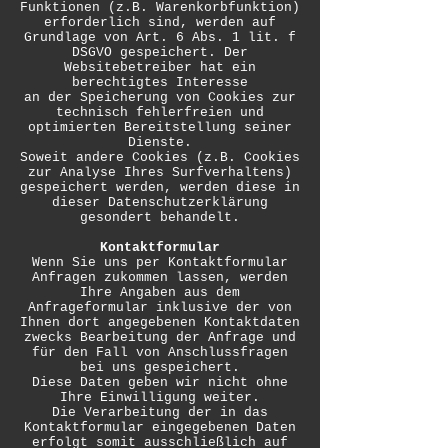
Funktionen (z.B. Warenkorbfunktion)
erforderlich sind, werden auf
Grundlage von Art. 6 Abs. 1 lit. f
DSGVO gespeichert. Der
Websitebetreiber hat ein
berechtigtes Interesse
an der Speicherung von Cookies zur
technisch fehlerfreien und
optimierten Bereitstellung seiner
Dienste.
Soweit andere Cookies (z.B. Cookies
zur Analyse Ihres Surfverhaltens)
gespeichert werden, werden diese in
dieser Datenschutzerklärung
gesondert behandelt.
Kontaktformular
Wenn Sie uns per Kontaktformular
Anfragen zukommen lassen, werden
Ihre Angaben aus dem
Anfrageformular inklusive der von
Ihnen dort angegebenen Kontaktdaten
zwecks Bearbeitung der Anfrage und
für den Fall von Anschlussfragen
bei uns gespeichert.
Diese Daten geben wir nicht ohne
Ihre Einwilligung weiter.
Die Verarbeitung der in das
Kontaktformular eingegebenen Daten
erfolgt somit ausschließlich auf