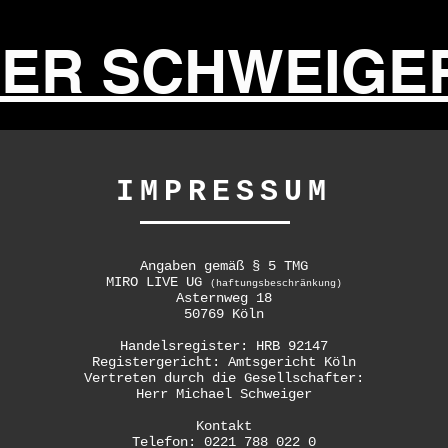
ER SCHWEIGE
IMPRESSUM
Angaben gemäß § 5 TMG
MIRO LIVE UG
(haftungsbeschränkung)
Asternweg 18
50769 Köln
Handelsregister: HRB 92147
Registergericht: Amtsgericht Köln
Vertreten durch die Gesellschafter:
Herr Michael Schweiger
Kontakt
Telefon: 0221 788 022 0