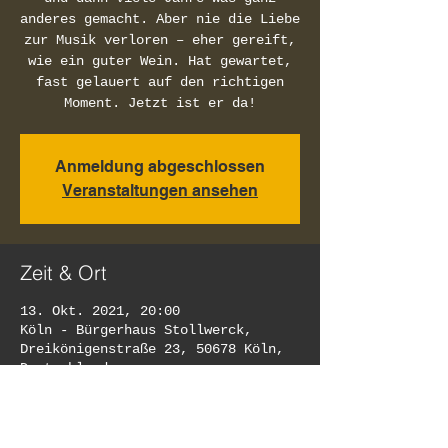
anderes gemacht. Aber nie die Liebe
zur Musik verloren – eher gereift,
wie ein guter Wein. Hat gewartet,
fast gelauert auf den richtigen
Moment. Jetzt ist er da!
Anmeldung abgeschlossen
Veranstaltungen ansehen
Zeit & Ort
13. Okt. 2021, 20:00
Köln - Bürgerhaus Stollwerck,
Dreikönigenstraße 23, 50678 Köln,
Deutschland